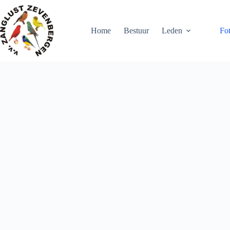
Home
Bestuur
Leden
Fot