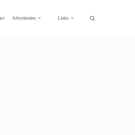
ct
Advertenties
Links