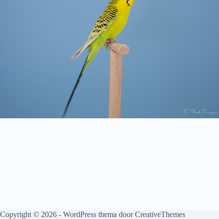
Copyright © 2026 - WordPress thema door
CreativeThemes